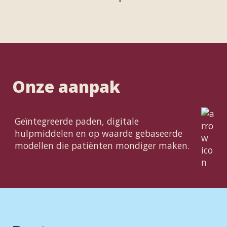
Onze aanpak
Geïntegreerde paden, digitale
hulpmiddelen en op waarde gebaseerde
modellen die patiënten mondiger maken.