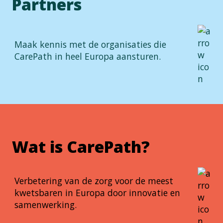
Partners
Maak kennis met de organisaties die
CarePath in heel Europa aansturen.
Wat is CarePath?
Verbetering van de zorg voor de meest
kwetsbaren in Europa door innovatie en
samenwerking.