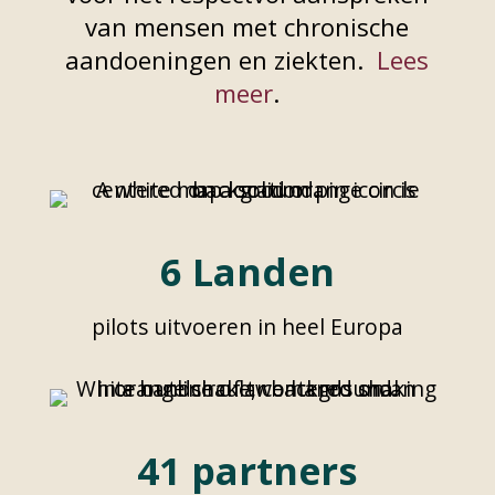
van mensen met chronische
aandoeningen en ziekten.
Lees
meer
.
6 Landen
pilots uitvoeren in heel Europa
41 partners