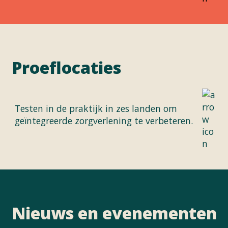
Proeflocaties
Testen in de praktijk in zes landen om
geïntegreerde zorgverlening te verbeteren.
Nieuws en evenementen