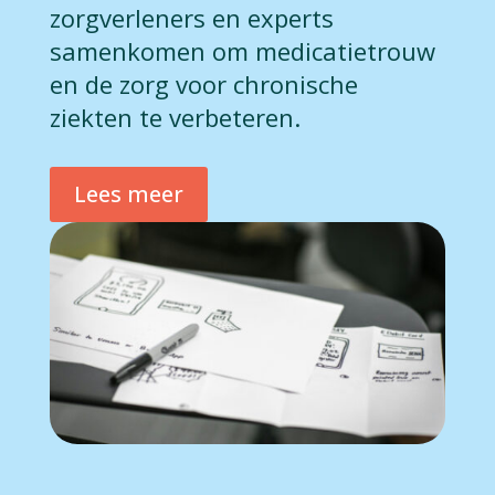
zorgverleners en experts
samenkomen om medicatietrouw
en de zorg voor chronische
ziekten te verbeteren.
Lees meer