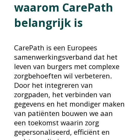
waarom CarePath
belangrijk is
CarePath is een Europees
samenwerkingsverband dat het
leven van burgers met complexe
zorgbehoeften wil verbeteren.
Door het integreren van
zorgpaden, het verbinden van
gegevens en het mondiger maken
van patiënten bouwen we aan
een toekomst waarin zorg
gepersonaliseerd, efficiënt en