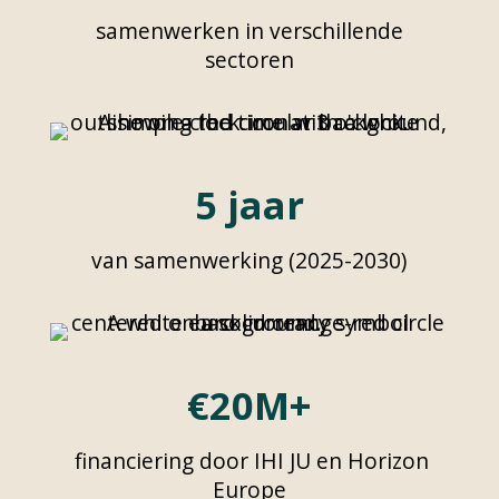
samenwerken in verschillende
sectoren
5 jaar
van samenwerking (2025-2030)
€20M+
financiering door IHI JU en Horizon
Europe