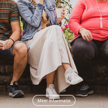
Meer informatie