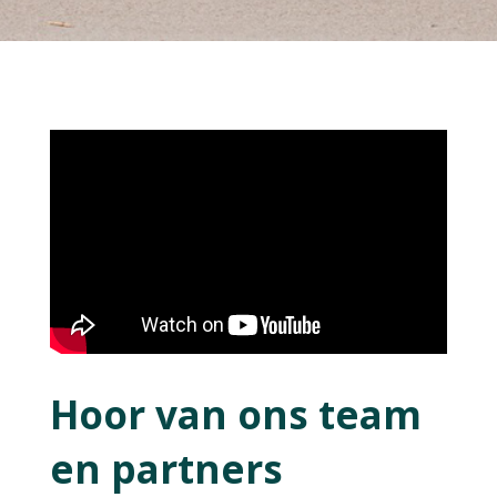
Hoor van ons team
en partners