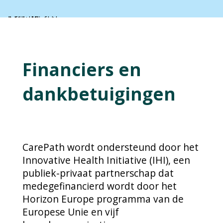
Financiers en
dankbetuigingen
CarePath wordt ondersteund door het
Innovative Health Initiative (IHI), een
publiek-privaat partnerschap dat
medegefinancierd wordt door het
Horizon Europe programma van de
Europese Unie en vijf