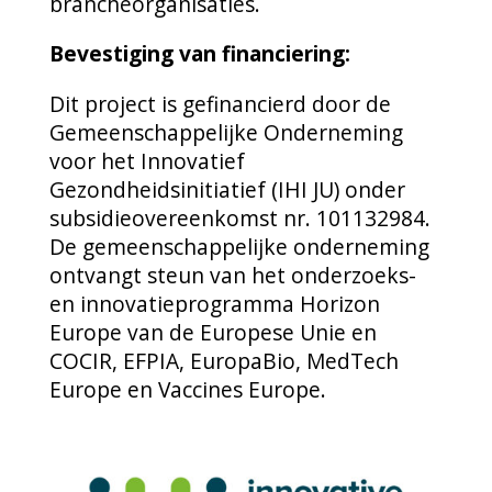
brancheorganisaties.
Bevestiging van financiering:
Dit project is gefinancierd door de
Gemeenschappelijke Onderneming
voor het Innovatief
Gezondheidsinitiatief (IHI JU) onder
subsidieovereenkomst nr. 101132984.
De gemeenschappelijke onderneming
ontvangt steun van het onderzoeks-
en innovatieprogramma Horizon
Europe van de Europese Unie en
COCIR, EFPIA, EuropaBio, MedTech
Europe en Vaccines Europe.