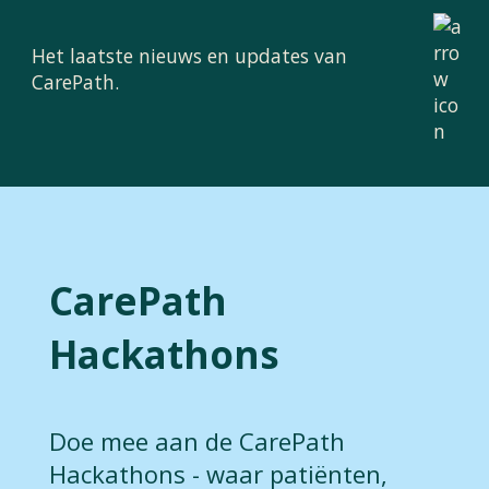
Het laatste nieuws en updates van
CarePath.
CarePath
Hackathons
Doe mee aan de CarePath
Hackathons - waar patiënten,