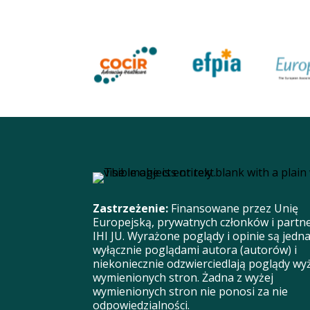
Zastrzeżenie:
Finansowane przez Unię
Europejską, prywatnych członków i part
IHI JU. Wyrażone poglądy i opinie są jedn
wyłącznie poglądami autora (autorów) i
niekoniecznie odzwierciedlają poglądy wy
wymienionych stron. Żadna z wyżej
wymienionych stron nie ponosi za nie
odpowiedzialności.