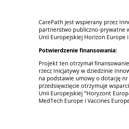
CarePath jest wspierany przez Innov
partnerstwo publiczno-prywatne 
Unii Europejskiej Horizon Europe 
Potwierdzenie finansowania:
Projekt ten otrzymał finansowani
rzecz Inicjatywy w dziedzinie Inno
na podstawie umowy o dotację nr
przedsięwzięcie otrzymuje wsparc
Unii Europejskiej "Horyzont Europ
MedTech Europe i Vaccines Europe