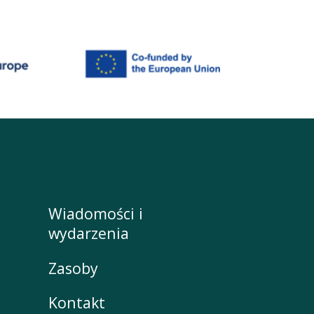
Wiadomości i
wydarzenia
Zasoby
Kontakt