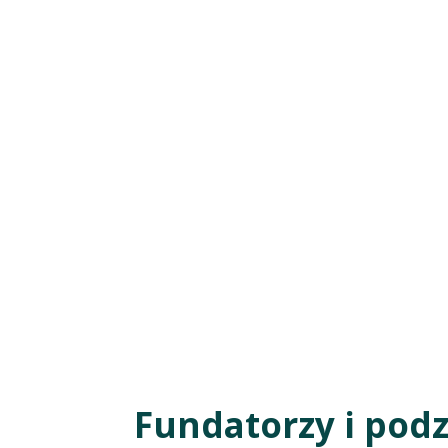
Fundatorzy i pod