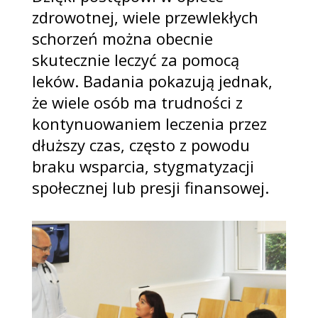
zdrowotnej, wiele przewlekłych
schorzeń można obecnie
skutecznie leczyć za pomocą
leków. Badania pokazują jednak,
że wiele osób ma trudności z
kontynuowaniem leczenia przez
dłuższy czas, często z powodu
braku wsparcia, stygmatyzacji
społecznej lub presji finansowej.