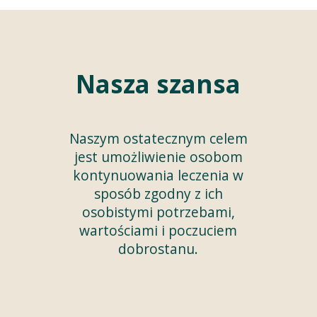
Nasza szansa
Naszym ostatecznym celem
jest umożliwienie osobom
kontynuowania leczenia w
sposób zgodny z ich
osobistymi potrzebami,
wartościami i poczuciem
dobrostanu.