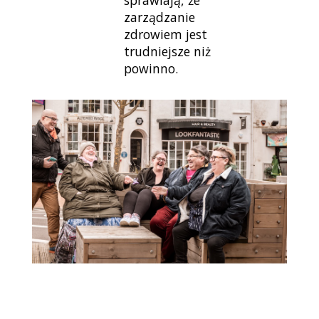
zarządzanie
zdrowiem jest
trudniejsze niż
powinno.