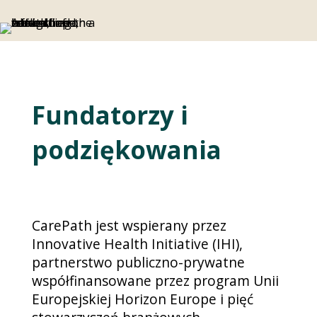
Fundatorzy i
podziękowania
CarePath jest wspierany przez
Innovative Health Initiative (IHI),
partnerstwo publiczno-prywatne
współfinansowane przez program Unii
Europejskiej Horizon Europe i pięć