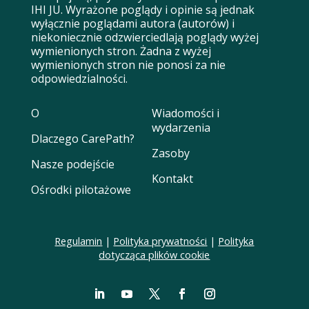
IHI JU. Wyrażone poglądy i opinie są jednak
wyłącznie poglądami autora (autorów) i
niekoniecznie odzwierciedlają poglądy wyżej
wymienionych stron. Żadna z wyżej
wymienionych stron nie ponosi za nie
odpowiedzialności.
O
Wiadomości i
wydarzenia
Dlaczego CarePath?
Zasoby
Nasze podejście
Kontakt
Ośrodki pilotażowe
Regulamin
|
Polityka prywatności
|
Polityka
dotycząca plików cookie